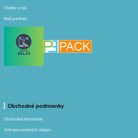
Všetko o nás
Naši partneri:
Obchodné podmienky
Obchodné informácie
Ochrana osobných údajov